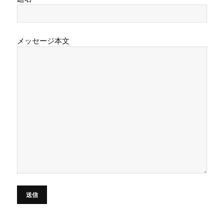
メッセージ本文