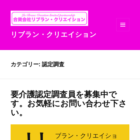
リブラン・クリエイション
メニュ
ーとウ
ィジェ
ット
カテゴリー: 認定調査
要介護認定調査員を募集中で
す。お気軽にお問い合わせ下さ
い。
ブラン・クリエイショ